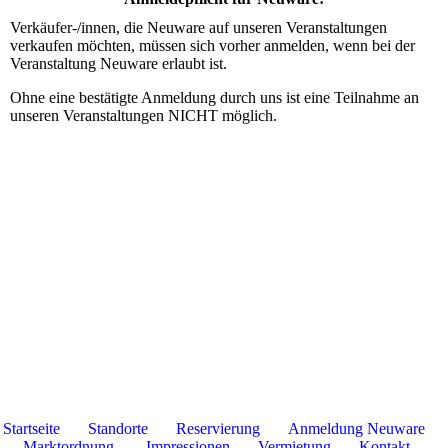
Verkäufer-/innen, die Neuware auf unseren Veranstaltungen
verkaufen möchten, müssen sich vorher anmelden, wenn bei der
Veranstaltung Neuware erlaubt ist.
Ohne eine bestätigte Anmeldung durch uns ist eine Teilnahme an
unseren Veranstaltungen NICHT möglich.
Startseite
Standorte
Reservierung
Anmeldung Neuware
Marktordnung
Impressionen
Vermietung
Kontakt