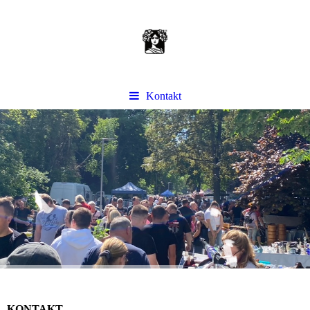
Kontakt
KONTAKT