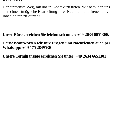
Der einfachste Weg, mit uns in Kontakt zu treten. Wir bemühen uns
um schnellstmögliche Bearbeitung Ihrer Nachricht und freuen uns,
Ihnen helfen zu dürfen!
Unser Büro erreichen Sie telefonisch unter: +49 2634 6651300.
Gerne beantworten wir Ihre Fragen und Nachrichten auch per
Whatsapp: +49 175 2849530
Unsere Terminansage erreichen Sie unter: +49 2634 6651301